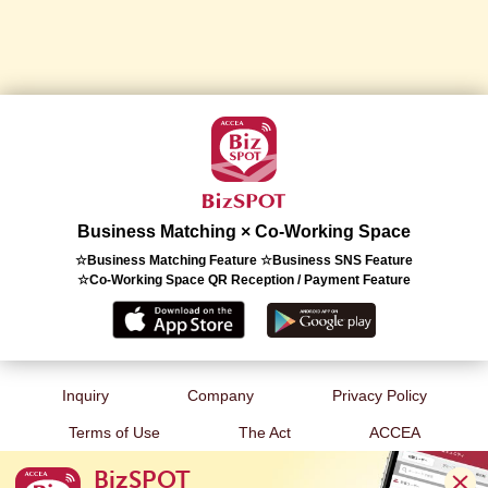
Business Matching × Co-Working Space
☆Business Matching Feature ☆Business SNS Feature
☆Co-Working Space QR Reception / Payment Feature
Inquiry
Company
Privacy Policy
Terms of Use
The Act
ACCEA
BizSPOT