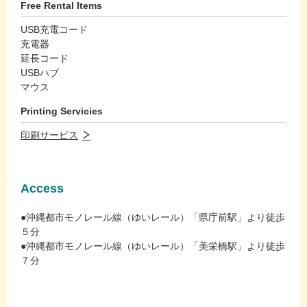
Free Rental Items
USB充電コード
充電器
延長コード
USBハブ
マウス
Printing Servicies
印刷サービス
Access
●沖縄都市モノレール線（ゆいレール）「県庁前駅」より徒歩
５分
●沖縄都市モノレール線（ゆいレール）「美栄橋駅」より徒歩
７分