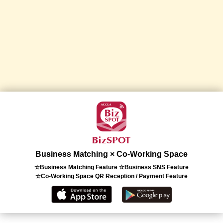
Business Matching × Co-Working Space
☆Business Matching Feature ☆Business SNS Feature
☆Co-Working Space QR Reception / Payment Feature