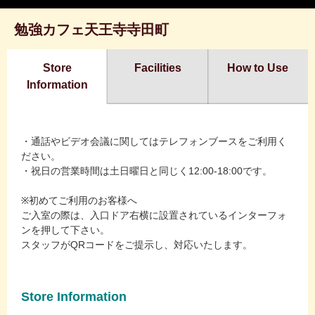
勉強カフェ天王寺寺田町
Store
Facilities
How to Use
Information
・通話やビデオ会議に関してはテレフォンブースをご利用く
ださい。
・祝日の営業時間は土日曜日と同じく12:00-18:00です。
※初めてご利用のお客様へ
ご入室の際は、入口ドア右横に設置されているインターフォ
ンを押して下さい。
スタッフがQRコードをご提示し、対応いたします。
Store Information