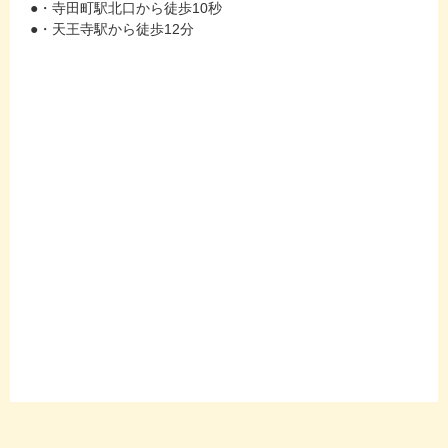
●・寺田町駅北口から徒歩10秒
●・天王寺駅から徒歩12分